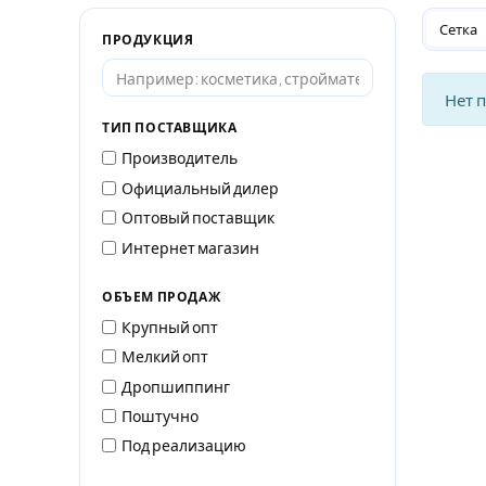
Сетка
ПРОДУКЦИЯ
Нет 
ТИП ПОСТАВЩИКА
Производитель
Официальный дилер
Оптовый поставщик
Интернет магазин
ОБЪЕМ ПРОДАЖ
Крупный опт
Мелкий опт
Дропшиппинг
Поштучно
Под реализацию