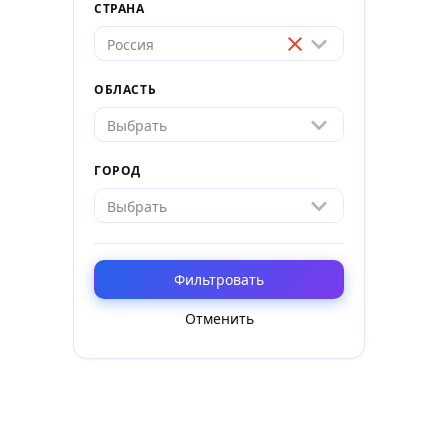
СТРАНА
Россия
ОБЛАСТЬ
Выбрать
ГОРОД
Выбрать
Фильтровать
Отменить