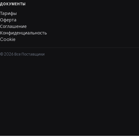
ДОКУМЕНТЫ
Тарифы
Оферта
Соглашение
Конфиденциальность
Cookie
© 2026 Все Поставщики