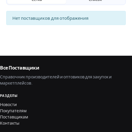
Нет поставщиков для отображения
Все Поставщики
Справочник производителей и оптовиков для закупок и
маркетплейсов.
РАЗДЕЛЫ
Новости
Покупателям
Поставщикам
Контакты