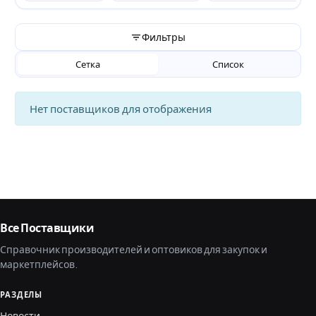
Фильтры
Сетка
Список
Нет поставщиков для отображения
Все Поставщики
Справочник производителей и оптовиков для закупок и
маркетплейсов.
РАЗДЕЛЫ
Новости