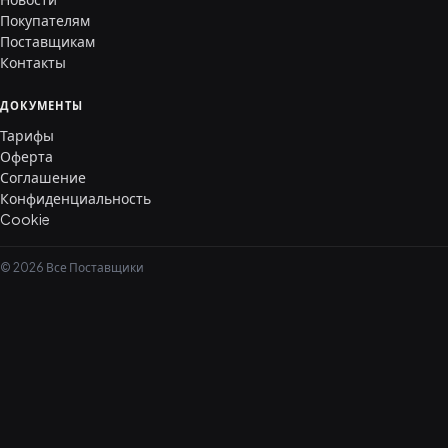
Покупателям
Поставщикам
Контакты
ДОКУМЕНТЫ
Тарифы
Оферта
Соглашение
Конфиденциальность
Cookie
© 2026 Все Поставщики