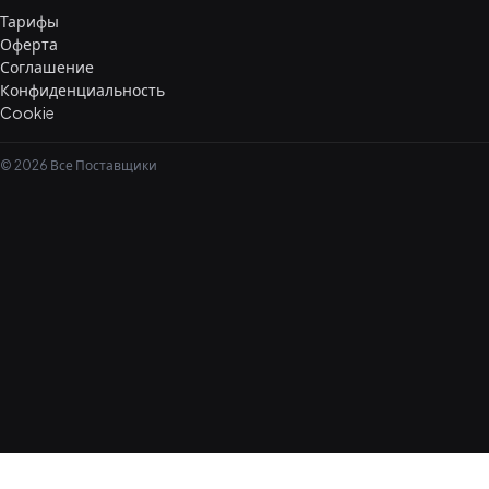
Тарифы
Оферта
Соглашение
Конфиденциальность
Cookie
© 2026 Все Поставщики