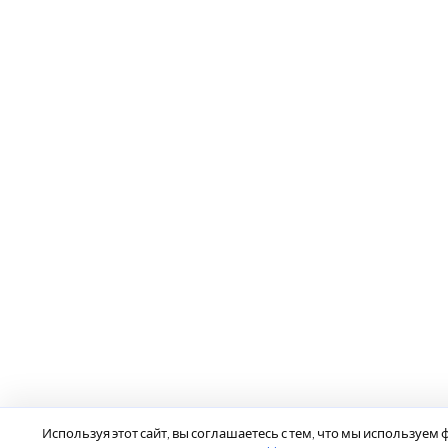
Используя этот сайт, вы соглашаетесь с тем, что мы используем