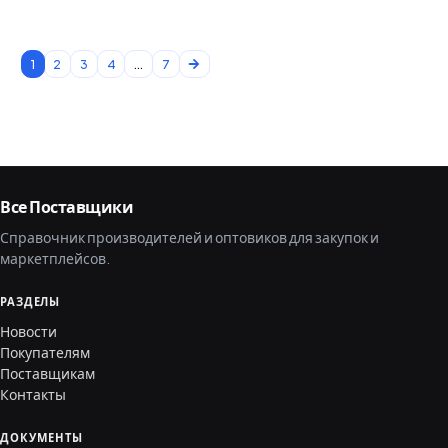
1
2
3
4
...
7
Все Поставщики
Справочник производителей и оптовиков для закупок и
маркетплейсов.
РАЗДЕЛЫ
Новости
Покупателям
Поставщикам
Контакты
ДОКУМЕНТЫ