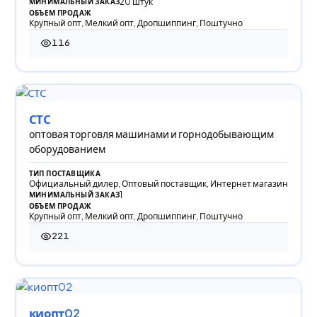
20 штук
МИНИМАЛЬНЫЙ ЗАКАЗ
ОБЪЕМ ПРОДАЖ
Крупный опт, Мелкий опт, Дропшиппинг, Поштучно
116
116 просмотров
СТС
оптовая торговля машинами и горнодобывающим
оборудованием
ТИП ПОСТАВЩИКА
Официальный дилер, Оптовый поставщик, Интернет магазин
1
МИНИМАЛЬНЫЙ ЗАКАЗ
ОБЪЕМ ПРОДАЖ
Крупный опт, Мелкий опт, Дропшиппинг, Поштучно
221
221 просмотр
киопт02