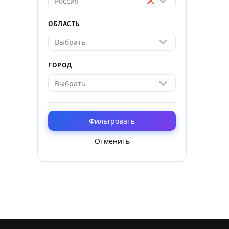
Россия
ОБЛАСТЬ
Выбрать
ГОРОД
Выбрать
Фильтровать
Отменить