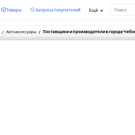
Ещё
Товары
Запросы покупателей
Поиск
Автоаксессуары