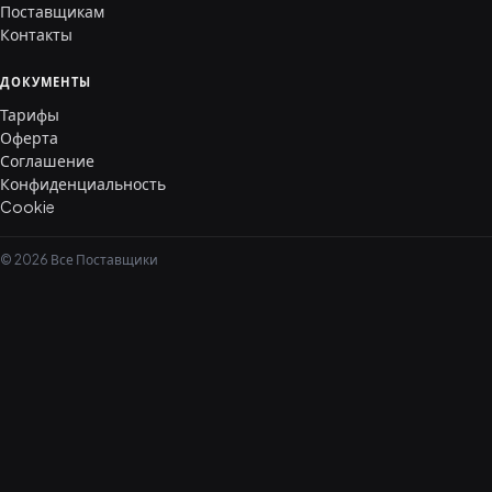
Поставщикам
Контакты
ДОКУМЕНТЫ
Тарифы
Оферта
Соглашение
Конфиденциальность
Cookie
© 2026 Все Поставщики