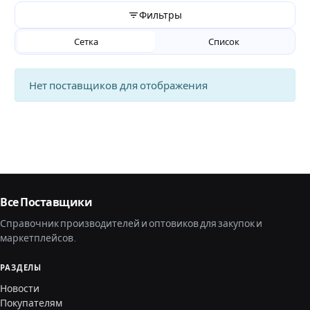
Фильтры
Сетка
Список
Нет поставщиков для отображения
Все Поставщики
Справочник производителей и оптовиков для закупок и
маркетплейсов.
РАЗДЕЛЫ
Новости
Покупателям