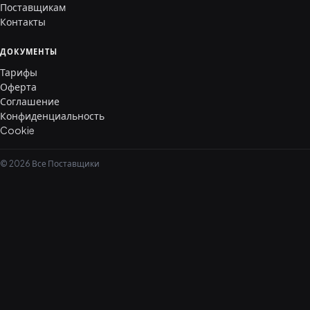
Поставщикам
Контакты
ДОКУМЕНТЫ
Тарифы
Оферта
Соглашение
Конфиденциальность
Cookie
© 2026 Все Поставщики