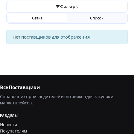
Фильтры
Сетка
Список
Нет поставщиков для отображения
Все Поставщики
Справочник производителей и оптовиков для закупок и
маркетплейсов.
РАЗДЕЛЫ
Новости
Покупателям