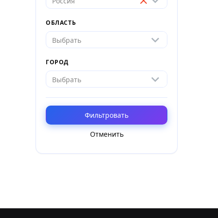
Россия
ОБЛАСТЬ
Выбрать
ГОРОД
Выбрать
Фильтровать
Отменить