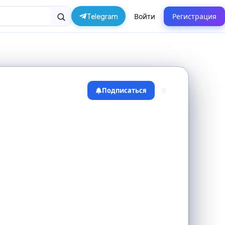
Telegram
Войти
Регистрация
Подписаться
0