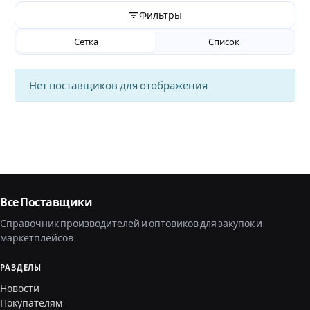
Фильтры
Сетка
Список
Нет поставщиков для отображения
Все Поставщики
Справочник производителей и оптовиков для закупок и
маркетплейсов.
РАЗДЕЛЫ
Новости
Покупателям