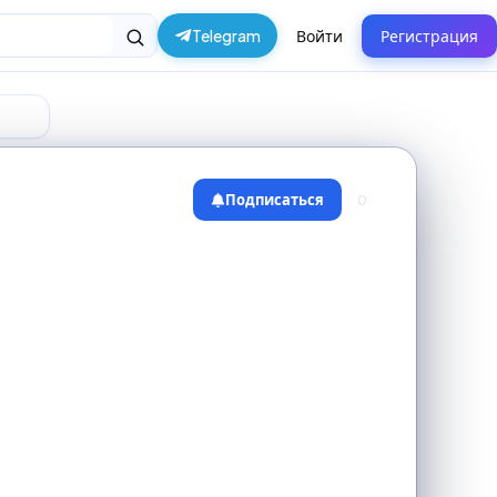
Telegram
Войти
Регистрация
Подписаться
0