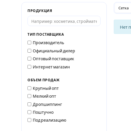
Сетка
ПРОДУКЦИЯ
Нет 
ТИП ПОСТАВЩИКА
Производитель
Официальный дилер
Оптовый поставщик
Интернет магазин
ОБЪЕМ ПРОДАЖ
Крупный опт
Мелкий опт
Дропшиппинг
Поштучно
Под реализацию