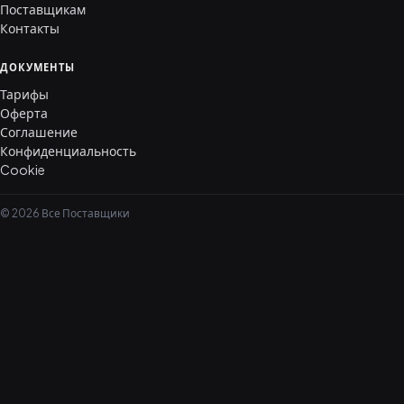
Поставщикам
Контакты
ДОКУМЕНТЫ
Тарифы
Оферта
Соглашение
Конфиденциальность
Cookie
© 2026 Все Поставщики