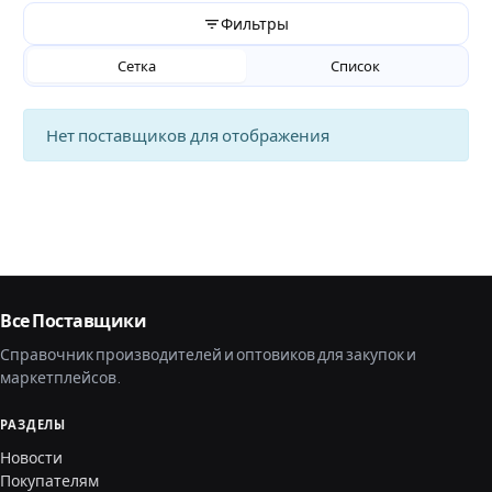
Фильтры
Сетка
Список
Нет поставщиков для отображения
Все Поставщики
Справочник производителей и оптовиков для закупок и
маркетплейсов.
РАЗДЕЛЫ
Новости
Покупателям