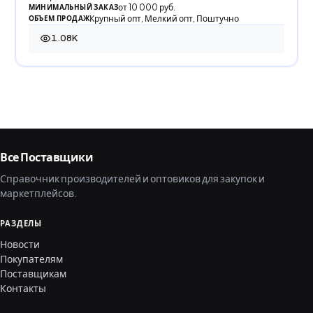
от 10 000 руб.
МИНИМАЛЬНЫЙ ЗАКАЗ
Крупный опт, Мелкий опт, Поштучно
ОБЪЕМ ПРОДАЖ
1.08K
1 076 просмотров
Все Поставщики
Справочник производителей и оптовиков для закупок и
маркетплейсов.
РАЗДЕЛЫ
Новости
Покупателям
Поставщикам
Контакты