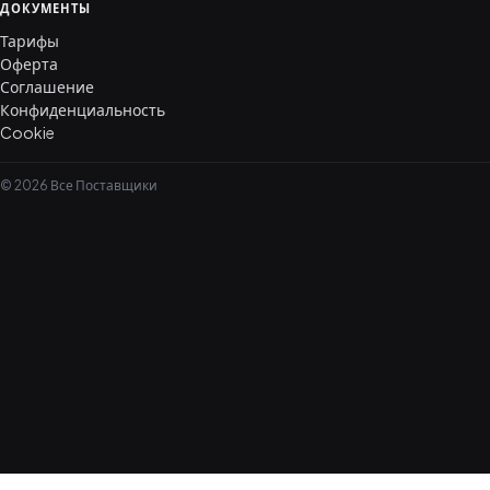
ДОКУМЕНТЫ
Тарифы
Оферта
Соглашение
Конфиденциальность
Cookie
© 2026 Все Поставщики