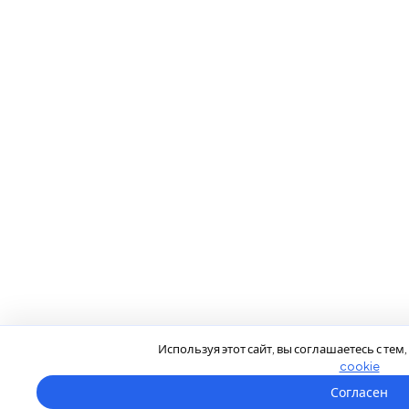
Используя этот сайт, вы соглашаетесь с те
cookie
Согласен