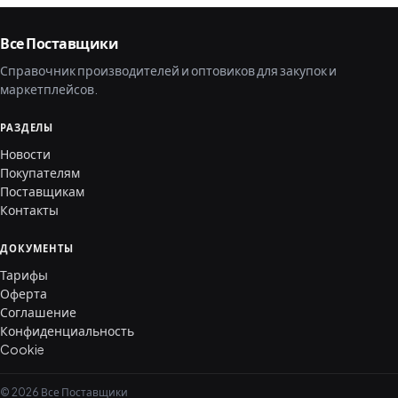
Все Поставщики
Справочник производителей и оптовиков для закупок и
маркетплейсов.
РАЗДЕЛЫ
Новости
Покупателям
Поставщикам
Контакты
ДОКУМЕНТЫ
Тарифы
Оферта
Соглашение
Конфиденциальность
Cookie
© 2026 Все Поставщики