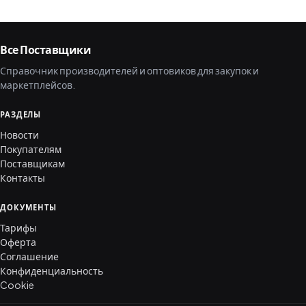
Все Поставщики
Справочник производителей и оптовиков для закупок и
маркетплейсов.
РАЗДЕЛЫ
Новости
Покупателям
Поставщикам
Контакты
ДОКУМЕНТЫ
Тарифы
Оферта
Соглашение
Конфиденциальность
Cookie