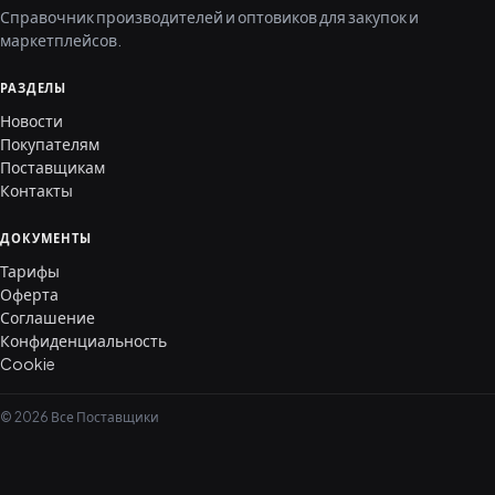
Справочник производителей и оптовиков для закупок и
маркетплейсов.
РАЗДЕЛЫ
Новости
Покупателям
Поставщикам
Контакты
ДОКУМЕНТЫ
Тарифы
Оферта
Соглашение
Конфиденциальность
Cookie
© 2026 Все Поставщики