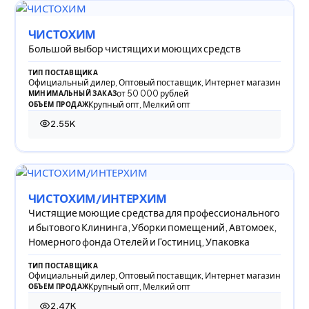
ЧИСТОХИМ
Большой выбор чистящих и моющих средств
ТИП ПОСТАВЩИКА
Официальный дилер, Оптовый поставщик, Интернет магазин
от 50 000 рублей
МИНИМАЛЬНЫЙ ЗАКАЗ
Крупный опт, Мелкий опт
ОБЪЕМ ПРОДАЖ
2.55K
2 550 просмотров
ЧИСТОХИМ/ИНТЕРХИМ
Чистящие моющие средства для профессионального
и бытового Клининга, Уборки помещений, Автомоек,
Номерного фонда Отелей и Гостиниц, Упаковка
ТИП ПОСТАВЩИКА
Официальный дилер, Оптовый поставщик, Интернет магазин
Крупный опт, Мелкий опт
ОБЪЕМ ПРОДАЖ
2.47K