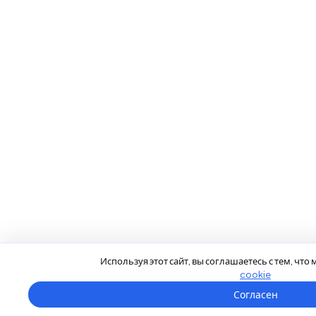
Используя этот сайт, вы соглашаетесь с тем, чт
cookie
Согласен