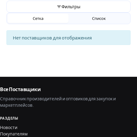
Фильтры
Сетка
Список
Нет поставщиков для отображения
Все Поставщики
Справочник производителей и оптовиков для закупок и
маркетплейсов.
РАЗДЕЛЫ
Новости
Покупателям