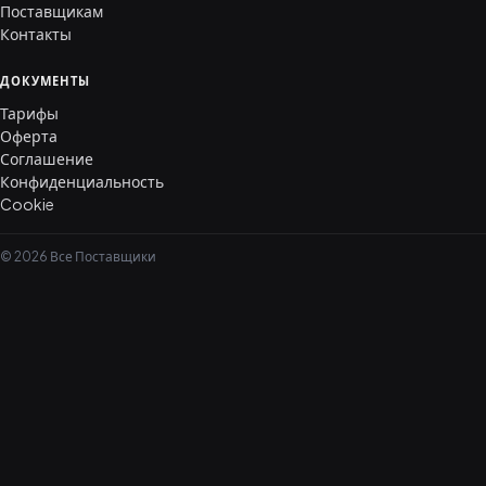
Поставщикам
Контакты
ДОКУМЕНТЫ
Тарифы
Оферта
Соглашение
Конфиденциальность
Cookie
© 2026 Все Поставщики