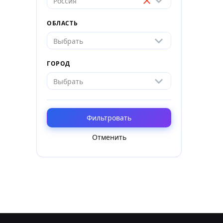
Россия
ОБЛАСТЬ
Выбрать
ГОРОД
Выбрать
Фильтровать
Отменить