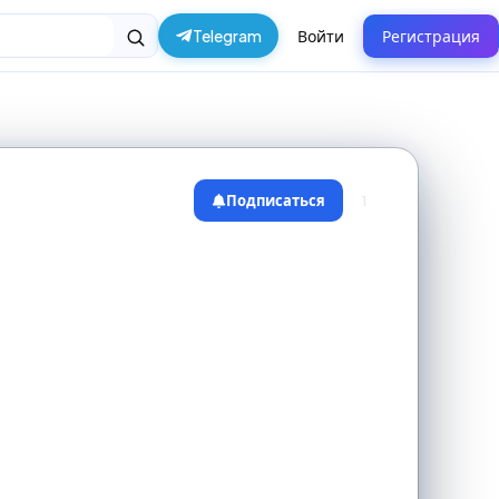
Telegram
Войти
Регистрация
Подписаться
1