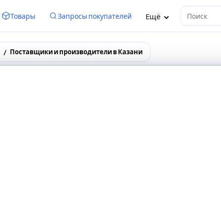
Ещё
Товары
Запросы покупателей
Поиск
Поставщики и производители в Казани