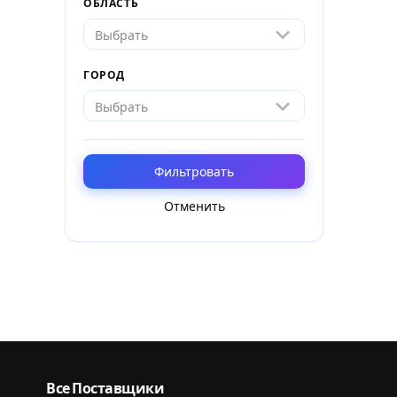
ОБЛАСТЬ
Выбрать
ГОРОД
Выбрать
Фильтровать
Отменить
Все Поставщики