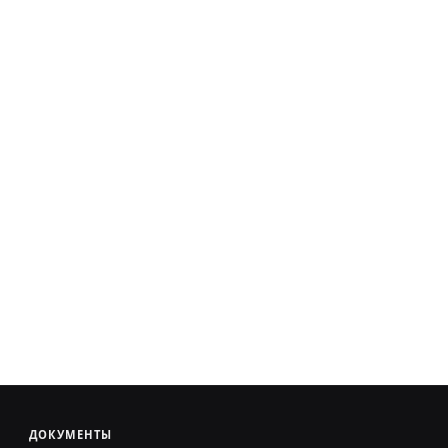
ДОКУМЕНТЫ