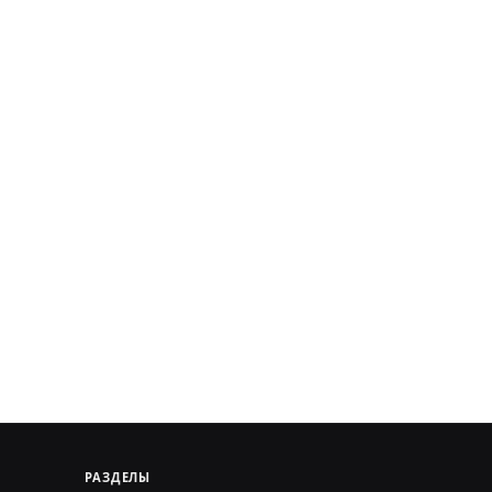
РАЗДЕЛЫ