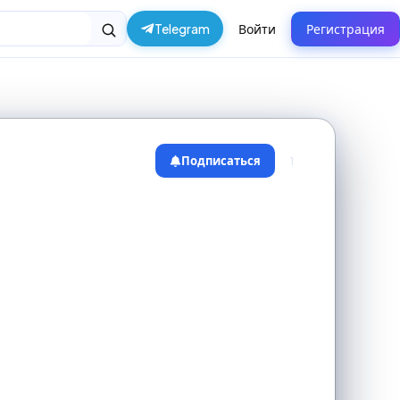
Telegram
Войти
Регистрация
Подписаться
1