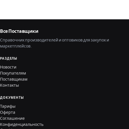
Все Поставщики
Справочник производителей и оптовиков для закупок и
маркетплейсов.
РАЗДЕЛЫ
Новости
Покупателям
Поставщикам
Контакты
ДОКУМЕНТЫ
Тарифы
Оферта
Соглашение
Конфиденциальность