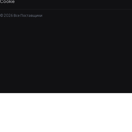
Cookie
© 2026 Все Поставщики