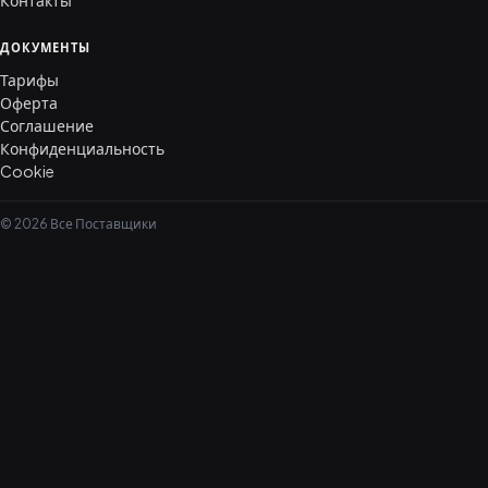
Контакты
ДОКУМЕНТЫ
Тарифы
Оферта
Соглашение
Конфиденциальность
Cookie
© 2026 Все Поставщики