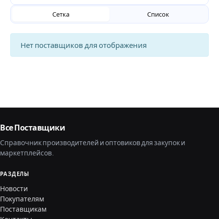
Сетка
Список
Нет поставщиков для отображения
Все Поставщики
Справочник производителей и оптовиков для закупок и
маркетплейсов.
РАЗДЕЛЫ
Новости
Покупателям
Поставщикам