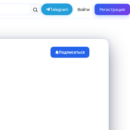
Telegram
Войти
Регистрация
Подписаться
1