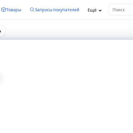
Ещё
Товары
Запросы покупателей
Поиск
о