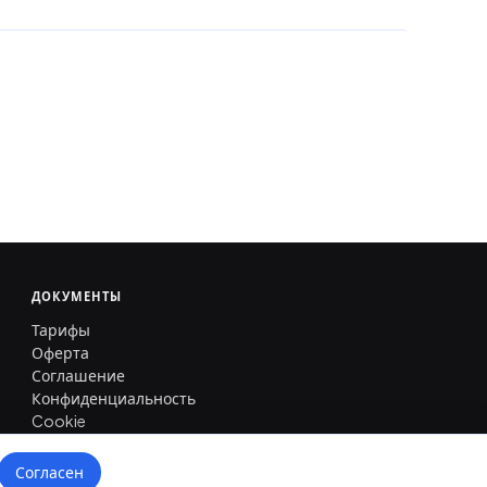
ДОКУМЕНТЫ
Тарифы
Оферта
Соглашение
Конфиденциальность
Cookie
Согласен