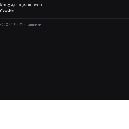
Конфиденциальность
Cookie
© 2026 Все Поставщики