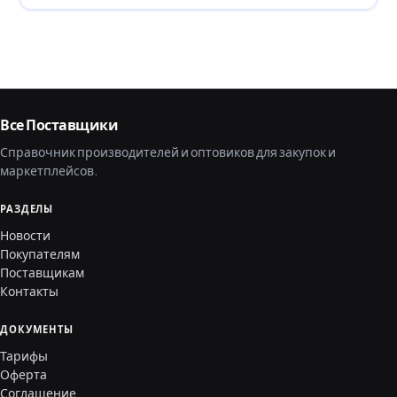
Все Поставщики
Справочник производителей и оптовиков для закупок и
маркетплейсов.
РАЗДЕЛЫ
Новости
Покупателям
Поставщикам
Контакты
ДОКУМЕНТЫ
Тарифы
Оферта
Соглашение