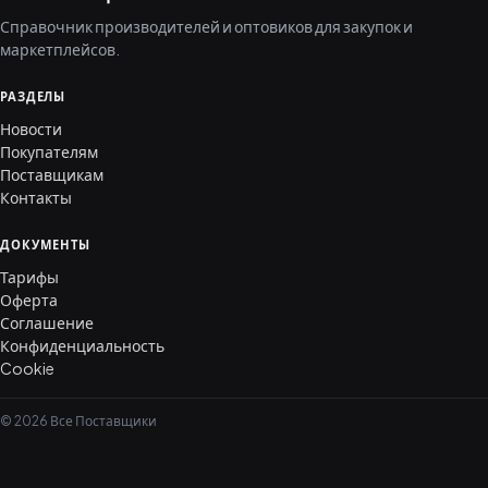
Справочник производителей и оптовиков для закупок и
маркетплейсов.
РАЗДЕЛЫ
Новости
Покупателям
Поставщикам
Контакты
ДОКУМЕНТЫ
Тарифы
Оферта
Соглашение
Конфиденциальность
Cookie
© 2026 Все Поставщики