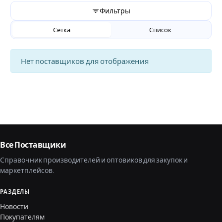
Фильтры
Сетка
Список
Нет поставщиков для отображения
Все Поставщики
Справочник производителей и оптовиков для закупок и
маркетплейсов.
РАЗДЕЛЫ
Новости
Покупателям