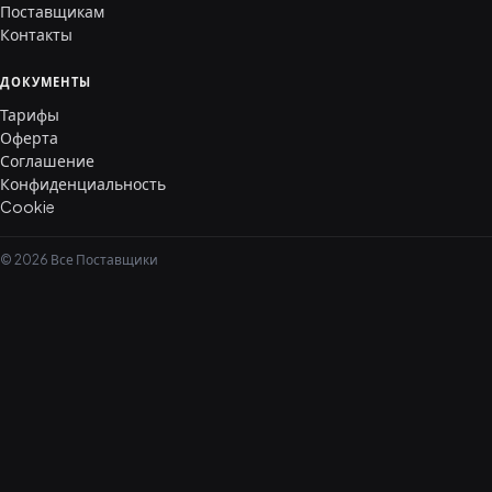
Поставщикам
Контакты
ДОКУМЕНТЫ
Тарифы
Оферта
Соглашение
Конфиденциальность
Cookie
© 2026 Все Поставщики