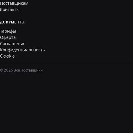
Поставщикам
Контакты
ДОКУМЕНТЫ
Тарифы
Оферта
Соглашение
Конфиденциальность
Cookie
© 2026 Все Поставщики