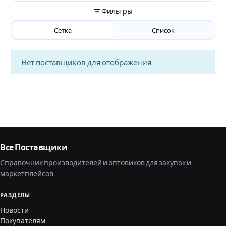
Фильтры
Сетка
Список
Нет поставщиков для отображения
Все Поставщики
Справочник производителей и оптовиков для закупок и
маркетплейсов.
РАЗДЕЛЫ
Новости
Покупателям