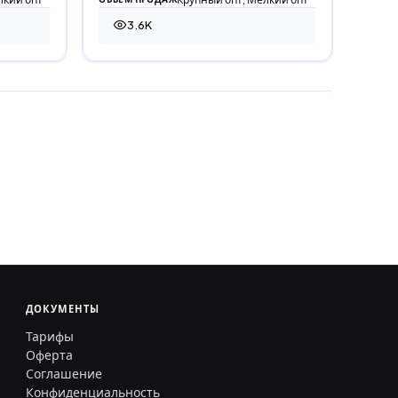
3.6K
3 595 просмотров
ДОКУМЕНТЫ
Тарифы
Оферта
Соглашение
Конфиденциальность