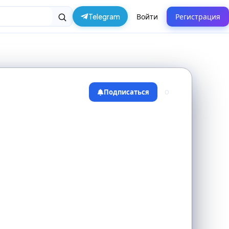
Telegram
Войти
Регистрация
Подписаться
0