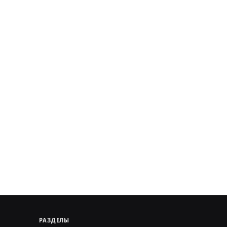
РАЗДЕЛЫ