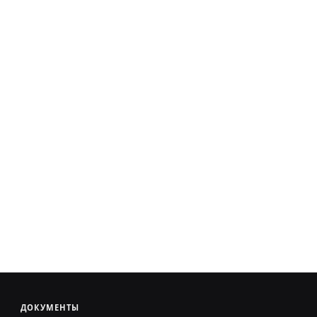
ДОКУМЕНТЫ