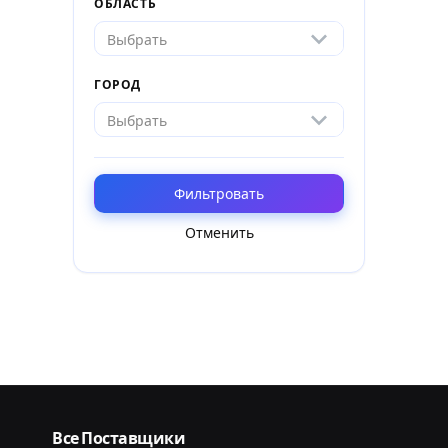
ОБЛАСТЬ
Выбрать
ГОРОД
Выбрать
Фильтровать
Отменить
Все Поставщики