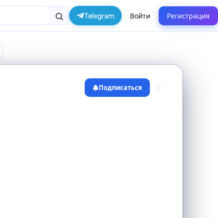
Telegram
Войти
Регистрация
Подписаться
0