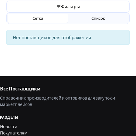
Фильтры
Сетка
Список
Нет поставщиков для отображения
Все Поставщики
Справочник производителей и оптовиков для закупок и
маркетплейсов.
РАЗДЕЛЫ
Новости
Покупателям