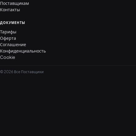
Поставщикам
Контакты
ДОКУМЕНТЫ
Тарифы
Оферта
Соглашение
Конфиденциальность
Cookie
© 2026 Все Поставщики