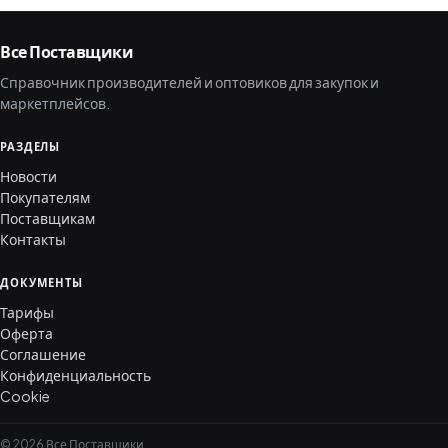
Все Поставщики
Справочник производителей и оптовиков для закупок и
маркетплейсов.
РАЗДЕЛЫ
Новости
Покупателям
Поставщикам
Контакты
ДОКУМЕНТЫ
Тарифы
Оферта
Соглашение
Конфиденциальность
Cookie
© 2026 Все Поставщики