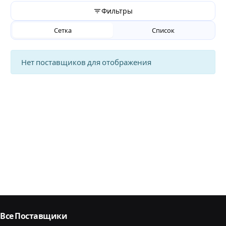
Фильтры
Сетка
Список
Нет поставщиков для отображения
Все Поставщики