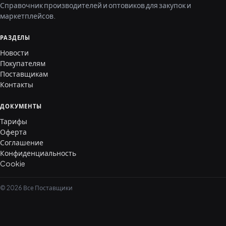
Справочник производителей и оптовиков для закупок и
маркетплейсов.
РАЗДЕЛЫ
Новости
Покупателям
Поставщикам
Контакты
ДОКУМЕНТЫ
Тарифы
Оферта
Соглашение
Конфиденциальность
Cookie
© 2026 Все Поставщики