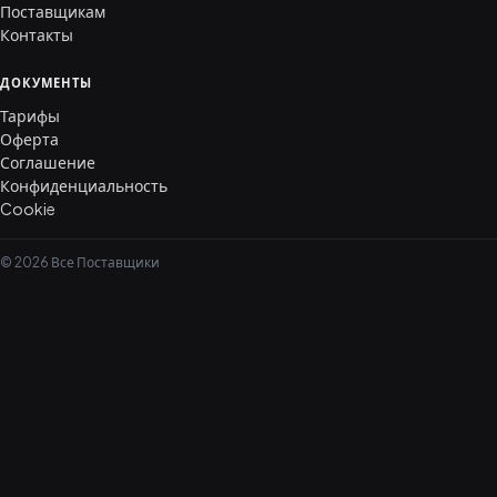
Поставщикам
Контакты
ДОКУМЕНТЫ
Тарифы
Оферта
Соглашение
Конфиденциальность
Cookie
© 2026 Все Поставщики