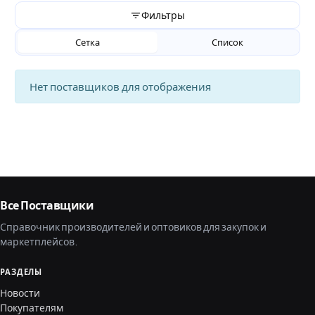
Фильтры
Сетка
Список
Нет поставщиков для отображения
Все Поставщики
Справочник производителей и оптовиков для закупок и
маркетплейсов.
РАЗДЕЛЫ
Новости
Покупателям