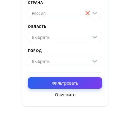
СТРАНА
Россия
ОБЛАСТЬ
Выбрать
ГОРОД
Выбрать
Фильтровать
Отменить