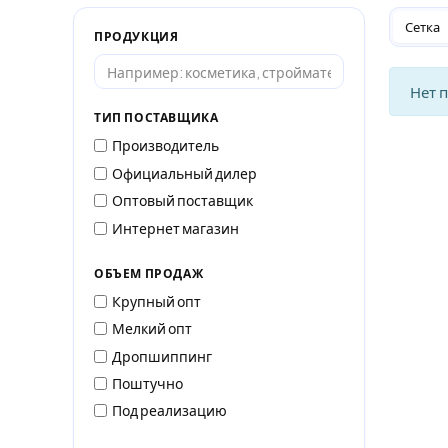
Сетка
ПРОДУКЦИЯ
Нет 
ТИП ПОСТАВЩИКА
Производитель
Официальный дилер
Оптовый поставщик
Интернет магазин
ОБЪЕМ ПРОДАЖ
Крупный опт
Мелкий опт
Дропшиппинг
Поштучно
Под реализацию