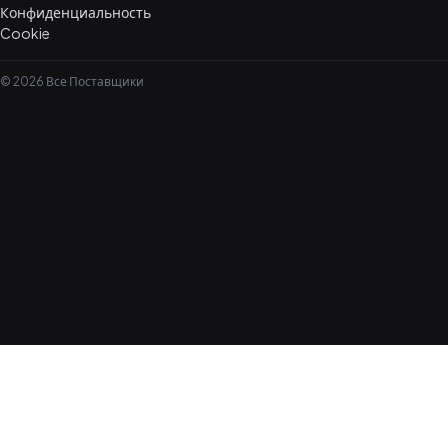
Конфиденциальность
Cookie
© 2026 Все Поставщики