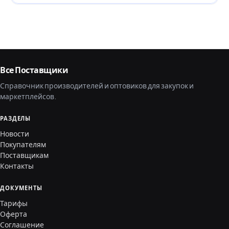
Все Поставщики
Справочник производителей и оптовиков для закупок и
маркетплейсов.
РАЗДЕЛЫ
Новости
Покупателям
Поставщикам
Контакты
ДОКУМЕНТЫ
Тарифы
Оферта
Соглашение