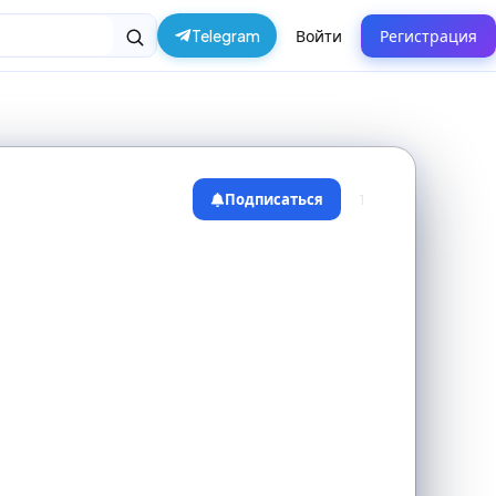
Telegram
Войти
Регистрация
Подписаться
1