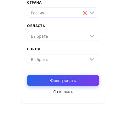
СТРАНА
Россия
ОБЛАСТЬ
Выбрать
ГОРОД
Выбрать
Фильтровать
Отменить