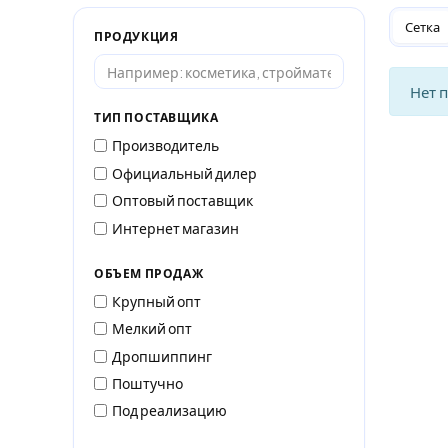
Сетка
ПРОДУКЦИЯ
Нет 
ТИП ПОСТАВЩИКА
Производитель
Официальный дилер
Оптовый поставщик
Интернет магазин
ОБЪЕМ ПРОДАЖ
Крупный опт
Мелкий опт
Дропшиппинг
Поштучно
Под реализацию