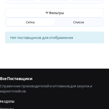
Фильтры
Сетка
Список
Нет поставщиков для отображения
Все Поставщики
Справочник производителей и оптовиков для закупок и
маркетплейсов.
РАЗДЕЛЫ
Новости