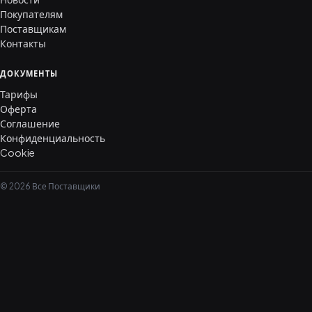
Покупателям
Поставщикам
Контакты
ДОКУМЕНТЫ
Тарифы
Оферта
Соглашение
Конфиденциальность
Cookie
© 2026 Все Поставщики