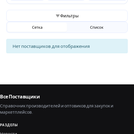
Фильтры
Сетка
Список
Нет поставщиков для отображения
Все Поставщики
Справочник производителей и оптовиков для закупок и
маркетплейсов.
РАЗДЕЛЫ
Новости