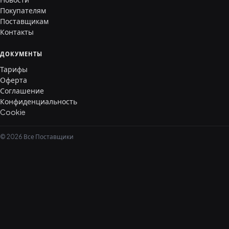
Покупателям
Поставщикам
Контакты
ДОКУМЕНТЫ
Тарифы
Оферта
Соглашение
Конфиденциальность
Cookie
© 2026 Все Поставщики