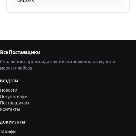
1.04K
1 044 просмотра
Все Поставщики
Справочник производителей и оптовиков для закупок и
маркетплейсов.
РАЗДЕЛЫ
Новости
Покупателям
Поставщикам
Контакты
ДОКУМЕНТЫ
Тарифы