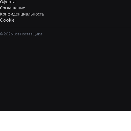
Оферта
Соглашение
Конфиденциальность
Cookie
© 2026 Все Поставщики