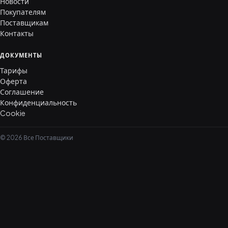
Новости
Покупателям
Поставщикам
Контакты
ДОКУМЕНТЫ
Тарифы
Оферта
Соглашение
Конфиденциальность
Cookie
© 2026 Все Поставщики