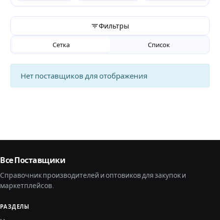
Фильтры
Сетка
Список
Нет поставщиков для отображения
Все Поставщики
Справочник производителей и оптовиков для закупок и
маркетплейсов.
РАЗДЕЛЫ