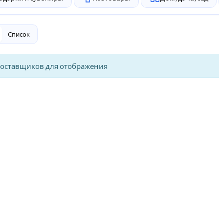
Список
поставщиков для отображения