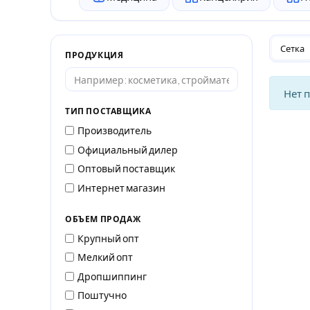
Сетка
ПРОДУКЦИЯ
Нет 
ТИП ПОСТАВЩИКА
Производитель
Официальный дилер
Оптовый поставщик
Интернет магазин
ОБЪЕМ ПРОДАЖ
Крупный опт
Мелкий опт
Дропшиппинг
Поштучно