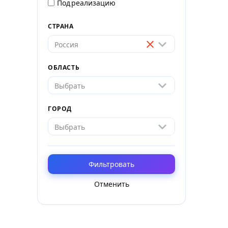
Под реализацию
СТРАНА
Россия
ОБЛАСТЬ
Выбрать
ГОРОД
Выбрать
Фильтровать
Отменить