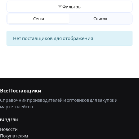
Фильтры
Сетка
Список
Нет поставщиков для отображения
Все Поставщики
Справочник производителей и оптовиков для закупок и
маркетплейсов.
РАЗДЕЛЫ
Новости
Покупателям