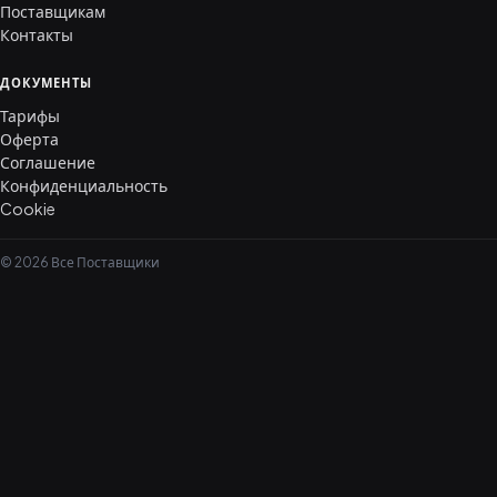
Поставщикам
Контакты
ДОКУМЕНТЫ
Тарифы
Оферта
Соглашение
Конфиденциальность
Cookie
© 2026 Все Поставщики