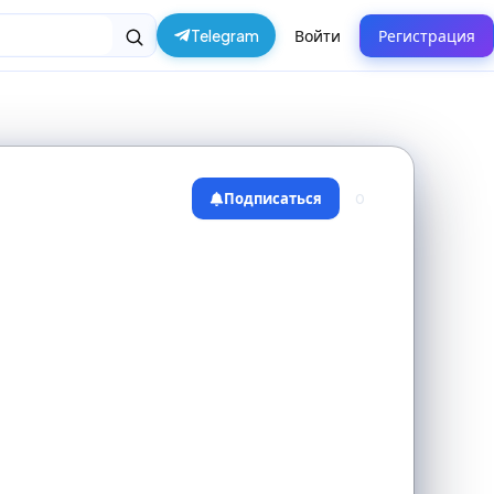
Telegram
Войти
Регистрация
Подписаться
0