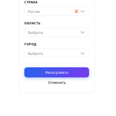
СТРАНА
Россия
ОБЛАСТЬ
Выбрать
ГОРОД
Выбрать
Фильтровать
Отменить