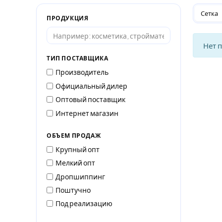
Сетка
ПРОДУКЦИЯ
Нет 
ТИП ПОСТАВЩИКА
Производитель
Официальный дилер
Оптовый поставщик
Интернет магазин
ОБЪЕМ ПРОДАЖ
Крупный опт
Мелкий опт
Дропшиппинг
Поштучно
Под реализацию