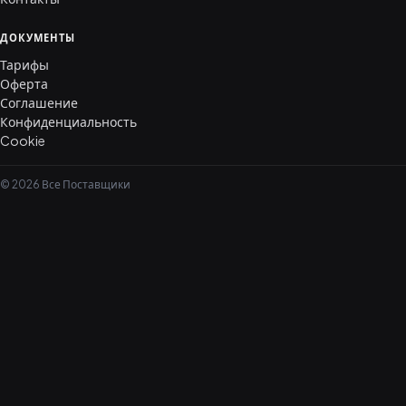
ДОКУМЕНТЫ
Тарифы
Оферта
Соглашение
Конфиденциальность
Cookie
© 2026 Все Поставщики