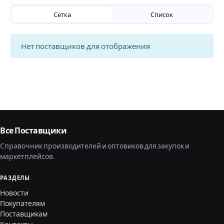
Сетка
Список
Нет поставщиков для отображения
Все Поставщики
Справочник производителей и оптовиков для закупок и
маркетплейсов.
РАЗДЕЛЫ
Новости
Покупателям
Поставщикам