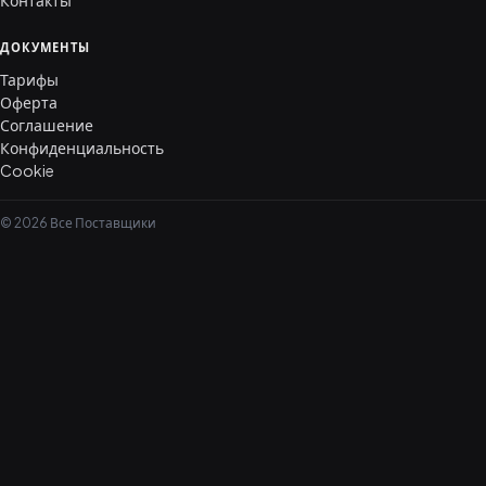
Контакты
ДОКУМЕНТЫ
Тарифы
Оферта
Соглашение
Конфиденциальность
Cookie
© 2026 Все Поставщики