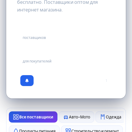
бесплатно. Поставщики оптом для
интернет магазина.
114
поставщиков
бесплатно
для покупателей
1
Все поставщики
Авто-Мото
Одежда
Продукты питания
Строительство и ремонт