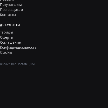
Покупателям
Поставщикам
Контакты
ДОКУМЕНТЫ
Тарифы
Оферта
Соглашение
Конфиденциальность
Cookie
© 2026 Все Поставщики