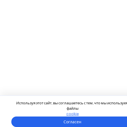
Используя этот сайт, вы соглашаетесь с тем, что мы используе
файлы
cookie
Согласен