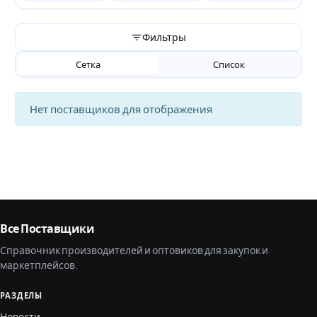
Фильтры
Сетка
Список
Нет поставщиков для отображения
Все Поставщики
Справочник производителей и оптовиков для закупок и
маркетплейсов.
РАЗДЕЛЫ
Новости