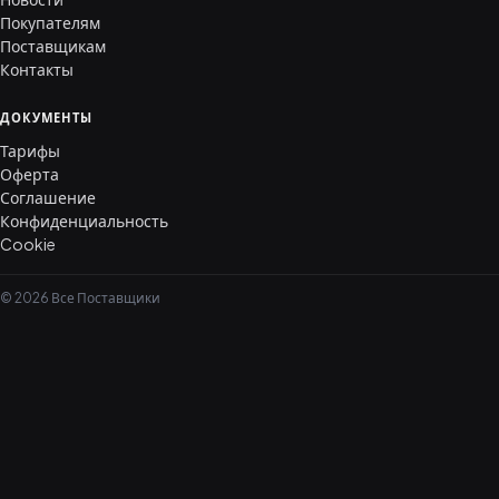
Покупателям
Поставщикам
Контакты
ДОКУМЕНТЫ
Тарифы
Оферта
Соглашение
Конфиденциальность
Cookie
© 2026 Все Поставщики