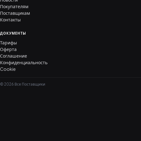
Покупателям
Поставщикам
Контакты
ДОКУМЕНТЫ
Тарифы
Оферта
Соглашение
Конфиденциальность
Cookie
© 2026 Все Поставщики