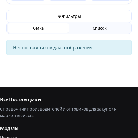
Фильтры
Сетка
Список
Нет поставщиков для отображения
Все Поставщики
Справочник производителей и оптовиков для закупок и
маркетплейсов.
РАЗДЕЛЫ
Новости