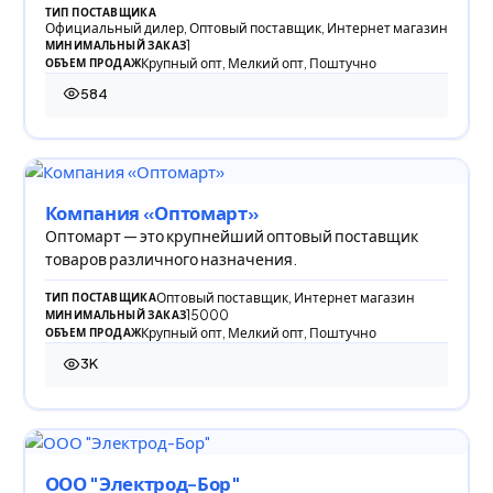
ТИП ПОСТАВЩИКА
Официальный дилер, Оптовый поставщик, Интернет магазин
1
МИНИМАЛЬНЫЙ ЗАКАЗ
Крупный опт, Мелкий опт, Поштучно
ОБЪЕМ ПРОДАЖ
584
584 просмотра
Компания «Оптомарт»
Оптомарт — это крупнейший оптовый поставщик
товаров различного назначения.
Оптовый поставщик, Интернет магазин
ТИП ПОСТАВЩИКА
15000
МИНИМАЛЬНЫЙ ЗАКАЗ
Крупный опт, Мелкий опт, Поштучно
ОБЪЕМ ПРОДАЖ
3K
2 997 просмотров
ООО "Электрод-Бор"