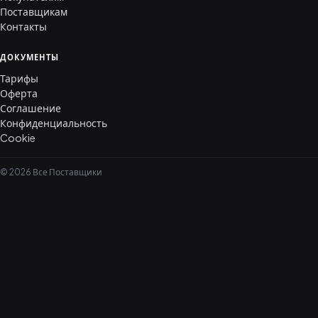
Поставщикам
Контакты
ДОКУМЕНТЫ
Тарифы
Оферта
Соглашение
Конфиденциальность
Cookie
© 2026 Все Поставщики