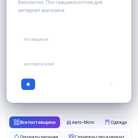
бесплатно. Поставщики оптом для
интернет магазина.
23
поставщиков
бесплатно
для покупателей
0
Все поставщики
Авто-Мото
Одежда
Продукты питания
Строительство и ремонт