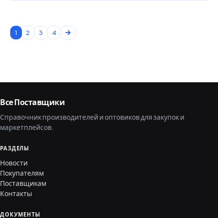
1
2
3
4
Все Поставщики
Справочник производителей и оптовиков для закупок и
маркетплейсов.
РАЗДЕЛЫ
Новости
Покупателям
Поставщикам
Контакты
ДОКУМЕНТЫ