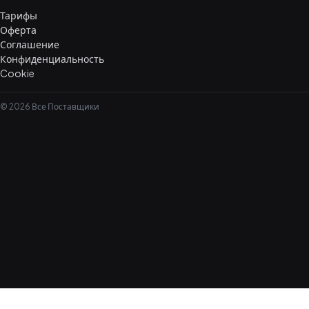
Тарифы
Оферта
Соглашение
Конфиденциальность
Cookie
© 2026 Все Поставщики