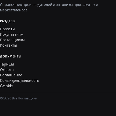
Справочник производителей и оптовиков для закупок и
маркетплейсов.
РАЗДЕЛЫ
Новости
Покупателям
Поставщикам
Контакты
ДОКУМЕНТЫ
Тарифы
Оферта
Соглашение
Конфиденциальность
Cookie
© 2026 Все Поставщики