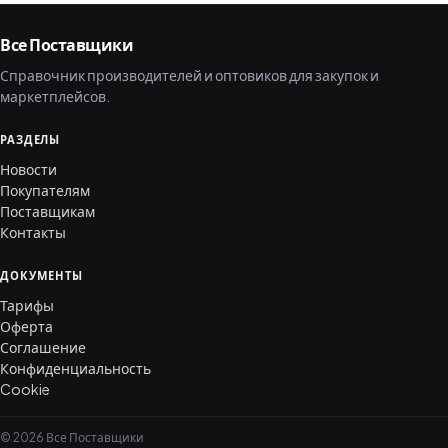
Все Поставщики
Справочник производителей и оптовиков для закупок и
маркетплейсов.
РАЗДЕЛЫ
Новости
Покупателям
Поставщикам
Контакты
ДОКУМЕНТЫ
Тарифы
Оферта
Соглашение
Конфиденциальность
Cookie
© 2026 Все Поставщики