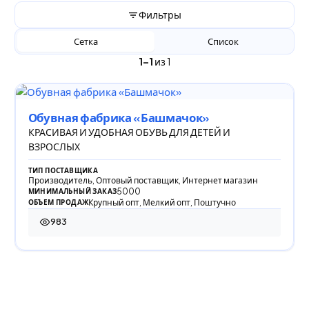
Фильтры
Сетка
Список
1–1
из 1
Обувная фабрика «Башмачок»
КРАСИВАЯ И УДОБНАЯ ОБУВЬ ДЛЯ ДЕТЕЙ И
ВЗРОСЛЫХ
ТИП ПОСТАВЩИКА
Производитель, Оптовый поставщик, Интернет магазин
5000
МИНИМАЛЬНЫЙ ЗАКАЗ
Крупный опт, Мелкий опт, Поштучно
ОБЪЕМ ПРОДАЖ
983
983 просмотра